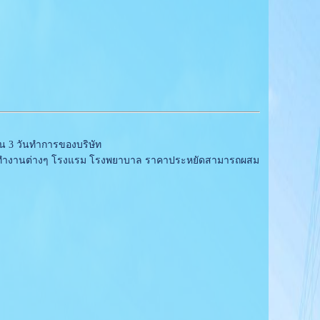
 3 วันทำการของบริษัท
ที่ทำงานต่างๆ โรงแรม โรงพยาบาล ราคาประหยัดสามารถผสม