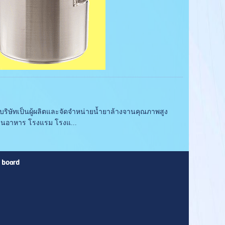
ริษัทเป็นผู้ผลิตและจัดจำหน่ายน้ำยาล้างจานคุณภาพสูง
้านอาหาร โรงแรม โรงแ...
 board