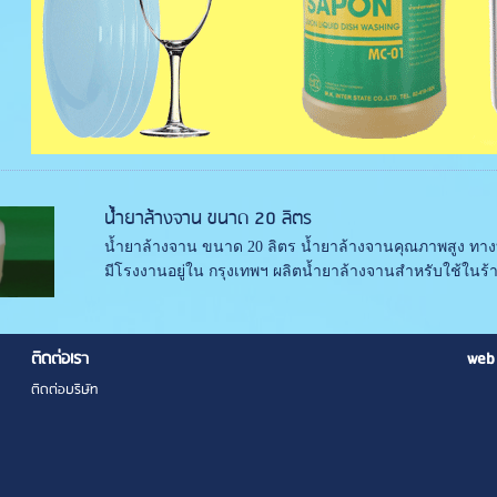
น้ำยาล้างจาน ขนาด 20 ลิตร
น้ำยาล้างจาน ขนาด 20 ลิตร น้ำยาล้างจานคุณภาพสูง ทางบ
มีโรงงานอยู่ใน กรุงเทพฯ ผลิตน้ำยาล้างจานสำหรับใช้ในร
ติดต่อเรา
web
ติดต่อบริษัท