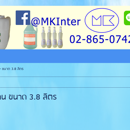
 >
ขนาด 3.8 ลิตร
าน ขนาด 3.8 ลิตร