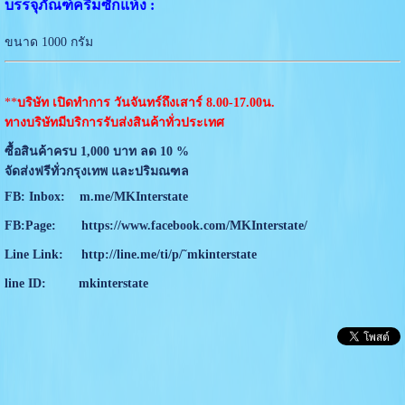
บรรจุภัณฑ์ครีมซักแห้ง :
ขนาด 1000 กรัม
**
บริษัท เปิดทำการ วันจันทร์ถึงเสาร์ 8.00-17.00น.
ทางบริษัทมีบริการรับส่งสินค้าทั่วประเทศ
ซื้อสินค้าครบ 1,000 บาท ลด 10 %
จัดส่งฟรีทั่วกรุงเทพ และปริมณฑล
FB: Inbox:
m.me/MKInterstate
FB:Page:
https://www.facebook.com/MKInterstate/
Line Link:
http://line.me/ti/p/˜mkinterstate
line ID:
mkinterstate