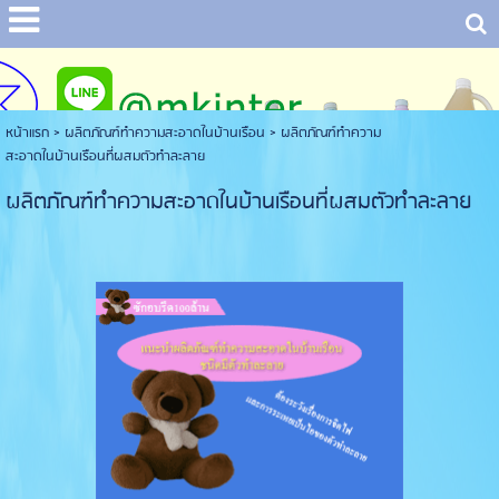
หน้าแรก
> ผลิตภัณฑ์ทำความสะอาดในบ้านเรือน >
ผลิตภัณฑ์ทำความ
สะอาดในบ้านเรือนที่ผสมตัวทำละลาย
ผลิตภัณฑ์ทำความสะอาดในบ้านเรือนที่ผสมตัวทำละลาย