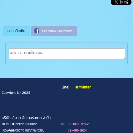
ความคิดเห็น
Facebook Comments
Line
:
@mkinter
Copyright (c) 2025
บริษัท เอ็ม เค อินเตอร์สเตท จำกัด
81 ถนนบางแวก104แยก2
Tel : 02-865-0742
แขวงคลองขวาง เขตภาษีเจริญ
02-410-1924