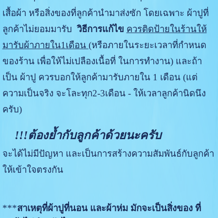
เสื้อผ้า หรือสิ่งของที่ลูกค้านำมาส่งซัก โดยเฉพาะ ผ้าปูที่
ลูกค้าไม่ยอมมารับ
วิธีการแก้ไข
ควรติดป้ายในร้านให้
มารับผ้าภายใน1เดือน
(หรือภายในระยะเวลาที่กำหนด
ของร้าน เพื่อให้ไม่เปลืองเนื้อที่ ในการทำงาน)
และถ้า
เป็น ผ้าปู ควรบอกให้ลูกค้ามารับภายใน 1 เดือน (แต่
ความเป็นจริง จะโละทุก2-3เดือน - ให้เวลาลูกค้านิดนึง
ครับ)
!!!ต้องย้ำกับลูกค้าด้วยนะครับ
จะได้ไม่มีปัญหา และเป็นการสร้างความสัมพันธ์กับลูกค้า
ให้เข้าใจตรงกัน
***
สาเหตุที่ผ้าปูที่นอน และผ้าห่ม มักจะเป็นสิ่งของ ที่