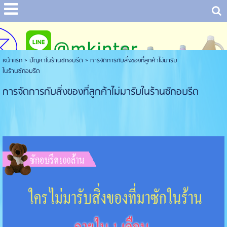
หน้าแรก
> ปัญหาในร้านซักอบรีด >
การจัดการกับสิ่งของที่ลูกค้าไม่มารับ
ในร้านซักอบรีด
การจัดการกับสิ่งของที่ลูกค้าไม่มารับในร้านซักอบรีด