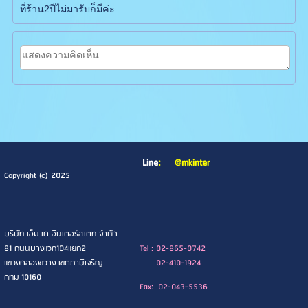
ที่ร้าน2ปีไม่มารับก็มีค่ะ
Line
:
@mkinter
Copyright (c) 2025
บริษัท เอ็ม เค อินเตอร์สเตท จำกัด
81 ถนนบางแวก104แยก2
Tel : 02-865-0742
แขวงคลองขวาง เขตภาษีเจริญ
02-410-1924
กทม 10160
Fax: 02-043-5536