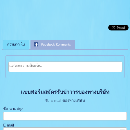
ความคิดเห็น
Facebook Comments
แบบฟอร์มสมัครรับข่าวารของทางบริษัท
รับ E mail ของทางบริษัท
ชื่อ นามสกุล
E mail