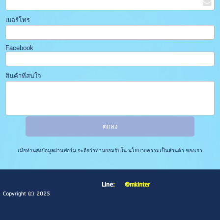
เบอร์โทร
Facebook
สินค้าที่สนใจ
เมื่อท่านส่งข้อมูลผ่านฟอร์ม จะถือว่าท่านยอมรับใน
นโยบายความเป็นส่วนตัว
ของเรา
Line
:
@mkinter
Copyright (c) 2025