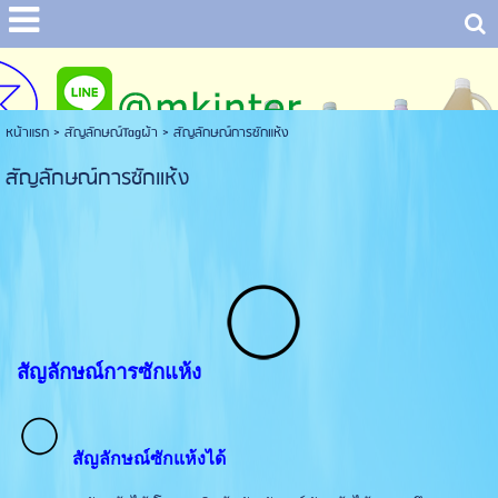
หน้าแรก
> สัญลักษณ์Tagผ้า >
สัญลักษณ์การซักแห้ง
สัญลักษณ์การซักแห้ง
สัญลักษณ์การซักแห้ง
สัญลักษณ์ซักแห้งได้