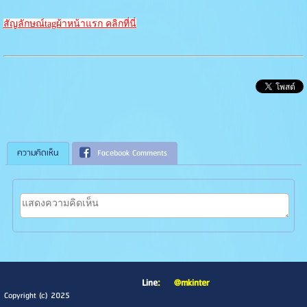
สัญลักษณ์tagผ้าหน้าแรก คลิกที่นี่
ความคิดเห็น
Facebook Comments
Line
:
@mkinter
Copyright (c) 2025