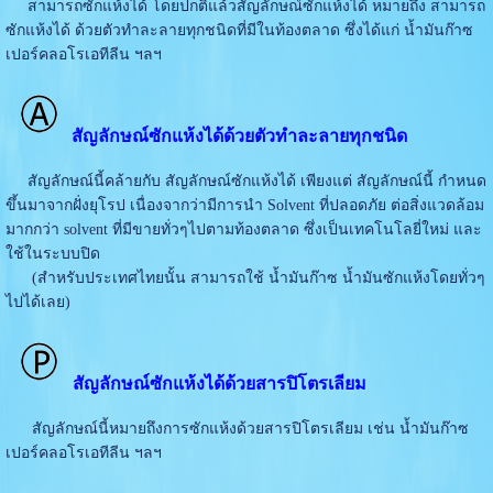
สามารถซักแห้งได้ โดยปกติแล้วสัญลักษณ์ซักแห้งได้ หมายถึง สามารถ
ซักแห้งได้ ด้วยตัวทำละลายทุกชนิดที่มีในท้องตลาด ซึ่งได้แก่ น้ำมันก๊าซ
เปอร์คลอโรเอทีลีน ฯลฯ
สัญลักษณ์ซักแห้งได้ด้วยตัวทำละลายทุกชนิด
สัญลักษณ์นี้คล้ายกับ สัญลักษณ์ซักแห้งได้ เพียงแต่ สัญลักษณ์นี้ กำหนด
ขึ้นมาจากฝั่งยุโรป เนื่องจากว่ามีการนำ Solvent ที่ปลอดภัย ต่อสิ่งแวดล้อม
มากกว่า solvent ที่มีขายทั่วๆไปตามท้องตลาด ซึ่งเป็นเทคโนโลยี่ใหม่ และ
ใช้ในระบบปิด
(สำหรับประเทศไทยนั้น สามารถใช้ น้ำมันก๊าซ น้ำมันซักแห้งโดยทั่วๆ
ไปได้เลย)
สัญลักษณ์ซักแห้งได้ด้วยสารปิโตรเลียม
สัญลักษณ์นี้หมายถึงการซักแห้งด้วยสารปิโตรเลียม เช่น น้ำมันก๊าซ
เปอร์คลอโรเอทีลีน ฯลฯ