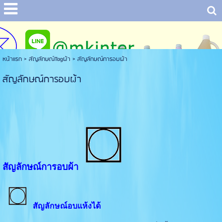
หน้าแรก
> สัญลักษณ์Tagผ้า >
สัญลักษณ์การอบผ้า
สัญลักษณ์การอบผ้า
สัญลักษณ์การอบผ้า
สัญลักษณ์อบแห้งได้