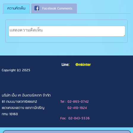
ความคิดเห็น
Facebook Comments
Line
:
@mkinter
Copyright (c) 2025
บริษัท เอ็ม เค อินเตอร์สเตท จำกัด
81 ถนนบางแวก104แยก2
Tel : 02-865-0742
แขวงคลองขวาง เขตภาษีเจริญ
02-410-1924
กทม 10160
Fax: 02-043-5536