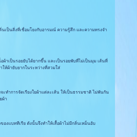
ิ่นเป็นสิ่งที่เชื่อมโยงกับอารมณ์ ความรู้สึก และความทรงจำ
้อผ้าเป็นรอยยับได้ยากขึ้น และเป็นรอยพับที่ไม่เป็นมุม เส้นที่
ทำให้ผ้ายับยากในระหว่างที่สวมใส่
ะทำการจัดเรียงใยผ้าแต่ละเส้น ให้เป็นธรรมชาติ ไม่พันกัน
ยผ้า
งแบททีเรีย ดังนั้นจึงทำให้เสื้อผ้าไม่มีกลิ่นเหม็นอับ