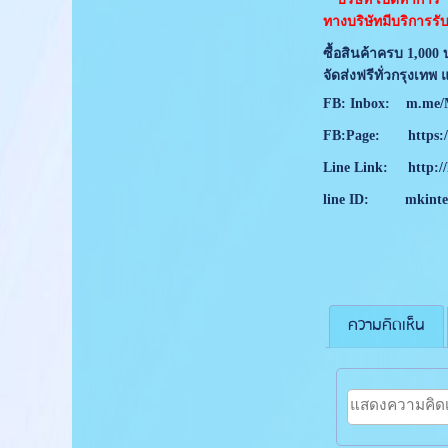
ทางบริษัทมีบริการรับ
ซื้อสินค้าครบ 1,000
จัดส่งฟรีทั่วกรุงเท
FB: Inbox:
m.me/M
FB:Page:
https:
Line Link:
http:/
line ID:
mkinte
ความคิดเห็น