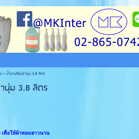
่ม >
น้ำยาปรับผ้านุ่ม 3.8 ลิตร
านุ่ม 3.8 ลิตร
 เพื่อให้ผ้าหอมยาวนาน